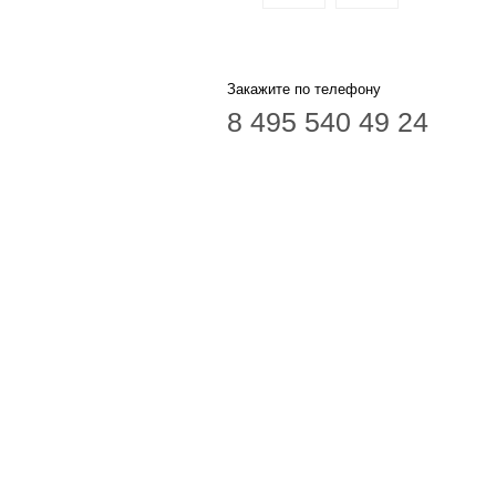
Закажите по телефону
8 495 540 49 24