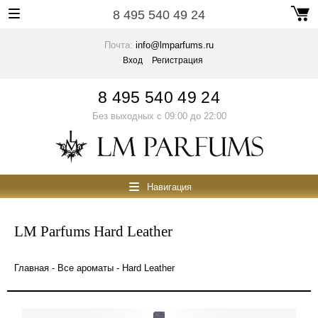
8 495 540 49 24
Почта:
info@lmparfums.ru
Вход
Регистрация
8 495 540 49 24
Без выходных с 09:00 до 22:00
Навигация
LM Parfums
Hard Leather
Главная
-
Все ароматы
- Hard Leather