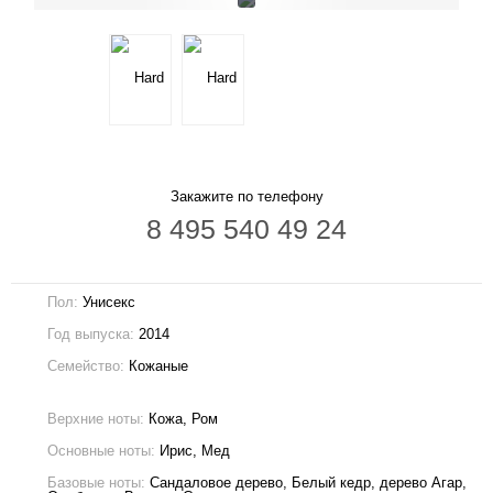
Закажите по телефону
8 495 540 49 24
Пол:
Унисекс
Год выпуска:
2014
Семейство:
Кожаные
Верхние ноты:
Кожа, Ром
Основные ноты:
Ирис, Мед
Базовые ноты:
Сандаловое дерево, Белый кедр, дерево Агар,